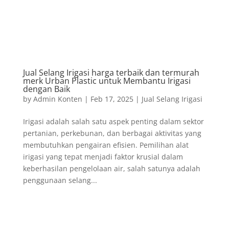
Jual Selang Irigasi harga terbaik dan termurah
merk Urban Plastic untuk Membantu Irigasi
dengan Baik
by
Admin Konten
|
Feb 17, 2025
|
Jual Selang Irigasi
Irigasi adalah salah satu aspek penting dalam sektor
pertanian, perkebunan, dan berbagai aktivitas yang
membutuhkan pengairan efisien. Pemilihan alat
irigasi yang tepat menjadi faktor krusial dalam
keberhasilan pengelolaan air, salah satunya adalah
penggunaan selang...