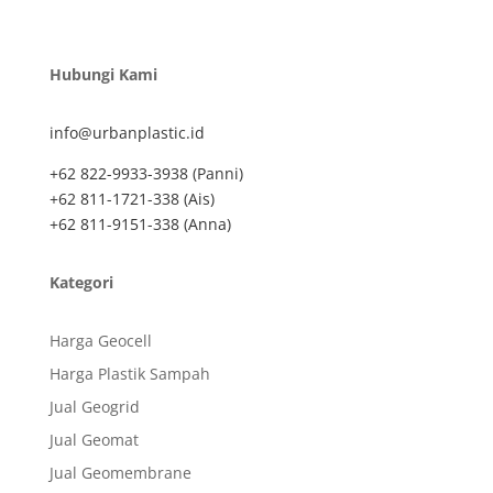
Hubungi Kami
info@urbanplastic.id
+62 822-9933-3938 (Panni)
+62 811-1721-338 (Ais)
+62 811-9151-338 (Anna)
Kategori
Harga Geocell
Harga Plastik Sampah
Jual Geogrid
Jual Geomat
Jual Geomembrane