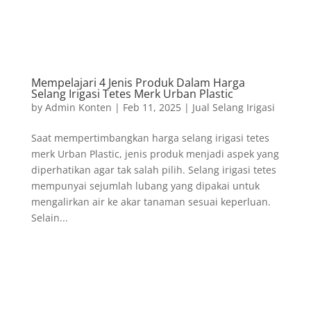
Mempelajari 4 Jenis Produk Dalam Harga
Selang Irigasi Tetes Merk Urban Plastic
by
Admin Konten
|
Feb 11, 2025
|
Jual Selang Irigasi
Saat mempertimbangkan harga selang irigasi tetes
merk Urban Plastic, jenis produk menjadi aspek yang
diperhatikan agar tak salah pilih. Selang irigasi tetes
mempunyai sejumlah lubang yang dipakai untuk
mengalirkan air ke akar tanaman sesuai keperluan.
Selain...