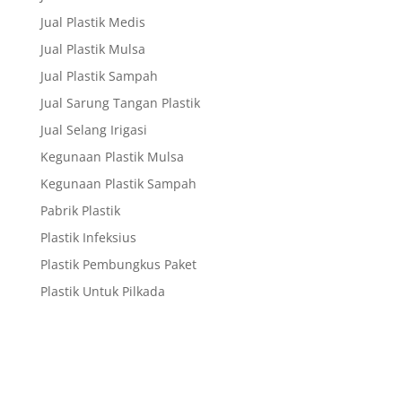
Jual Plastik Medis
Jual Plastik Mulsa
Jual Plastik Sampah
Jual Sarung Tangan Plastik
Jual Selang Irigasi
Kegunaan Plastik Mulsa
Kegunaan Plastik Sampah
Pabrik Plastik
Plastik Infeksius
Plastik Pembungkus Paket
Plastik Untuk Pilkada