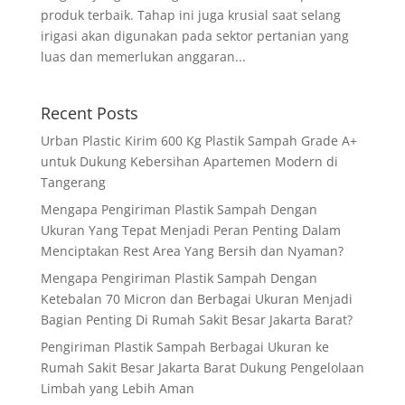
produk terbaik. Tahap ini juga krusial saat selang
irigasi akan digunakan pada sektor pertanian yang
luas dan memerlukan anggaran...
Recent Posts
Urban Plastic Kirim 600 Kg Plastik Sampah Grade A+
untuk Dukung Kebersihan Apartemen Modern di
Tangerang
Mengapa Pengiriman Plastik Sampah Dengan
Ukuran Yang Tepat Menjadi Peran Penting Dalam
Menciptakan Rest Area Yang Bersih dan Nyaman?
Mengapa Pengiriman Plastik Sampah Dengan
Ketebalan 70 Micron dan Berbagai Ukuran Menjadi
Bagian Penting Di Rumah Sakit Besar Jakarta Barat?
Pengiriman Plastik Sampah Berbagai Ukuran ke
Rumah Sakit Besar Jakarta Barat Dukung Pengelolaan
Limbah yang Lebih Aman