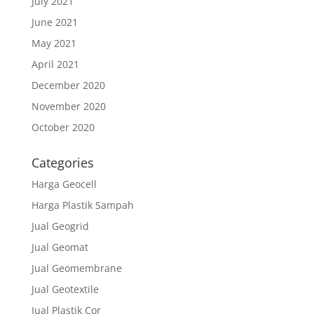
July 2021
June 2021
May 2021
April 2021
December 2020
November 2020
October 2020
Categories
Harga Geocell
Harga Plastik Sampah
Jual Geogrid
Jual Geomat
Jual Geomembrane
Jual Geotextile
Jual Plastik Cor