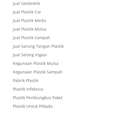
Jual Geotextile
Jual Plastik Cor
Jual Plastik Medis
Jual Plastik Mulsa
Jual Plastik Sampah
Jual Sarung Tangan Plastik
Jual Selang Irigasi
Kegunaan Plastik Mulsa
Kegunaan Plastik Sampah
Pabrik Plastik
Plastik Infeksius
Plastik Pembungkus Paket
Plastik Untuk Pilkada