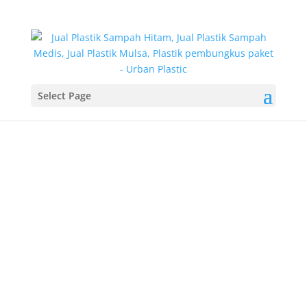
Select Page