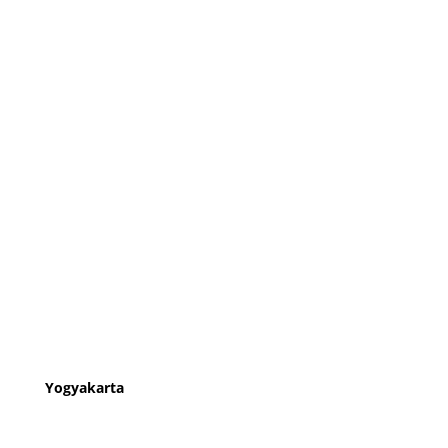
Yogyakarta