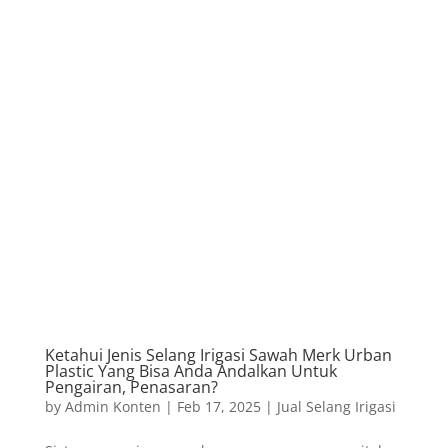
Ketahui Jenis Selang Irigasi Sawah Merk Urban
Plastic Yang Bisa Anda Andalkan Untuk
Pengairan, Penasaran?
by
Admin Konten
|
Feb 17, 2025
|
Jual Selang Irigasi