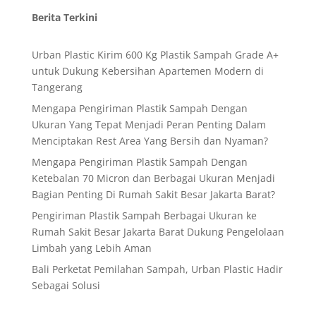
Berita Terkini
Urban Plastic Kirim 600 Kg Plastik Sampah Grade A+
untuk Dukung Kebersihan Apartemen Modern di
Tangerang
Mengapa Pengiriman Plastik Sampah Dengan
Ukuran Yang Tepat Menjadi Peran Penting Dalam
Menciptakan Rest Area Yang Bersih dan Nyaman?
Mengapa Pengiriman Plastik Sampah Dengan
Ketebalan 70 Micron dan Berbagai Ukuran Menjadi
Bagian Penting Di Rumah Sakit Besar Jakarta Barat?
Pengiriman Plastik Sampah Berbagai Ukuran ke
Rumah Sakit Besar Jakarta Barat Dukung Pengelolaan
Limbah yang Lebih Aman
Bali Perketat Pemilahan Sampah, Urban Plastic Hadir
Sebagai Solusi