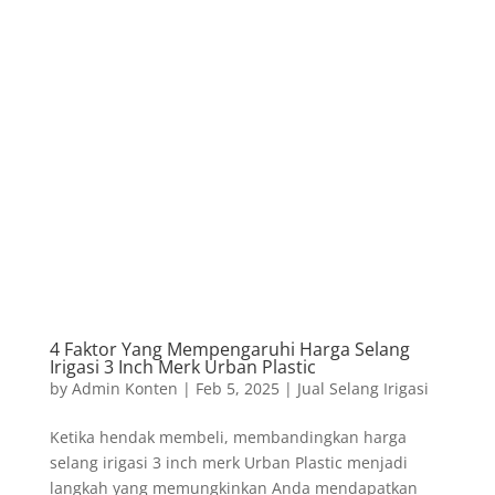
4 Faktor Yang Mempengaruhi Harga Selang
Irigasi 3 Inch Merk Urban Plastic
by
Admin Konten
|
Feb 5, 2025
|
Jual Selang Irigasi
Ketika hendak membeli, membandingkan harga
selang irigasi 3 inch merk Urban Plastic menjadi
langkah yang memungkinkan Anda mendapatkan