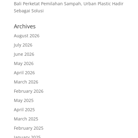
Bali Perketat Pemilahan Sampah, Urban Plastic Hadir
Sebagai Solusi
Archives
August 2026
July 2026
June 2026
May 2026
April 2026
March 2026
February 2026
May 2025
April 2025
March 2025
February 2025
January 2025