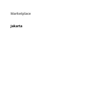
Marketplace
Jakarta