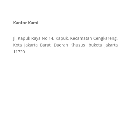
Kantor Kami
Jl. Kapuk Raya No.14, Kapuk, Kecamatan Cengkareng,
Kota Jakarta Barat, Daerah Khusus Ibukota Jakarta
11720