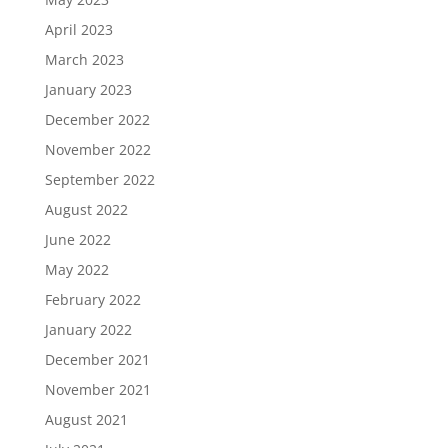
April 2023
March 2023
January 2023
December 2022
November 2022
September 2022
August 2022
June 2022
May 2022
February 2022
January 2022
December 2021
November 2021
August 2021