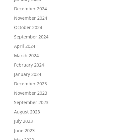
December 2024
November 2024
October 2024
September 2024
April 2024
March 2024
February 2024
January 2024
December 2023
November 2023
September 2023
August 2023
July 2023
June 2023
May 2023