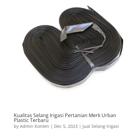
Kualitas Selang Irigasi Pertanian Merk Urban
Plastic Terbaru
by
Admin Konten
|
Dec 5, 2023
|
Jual Selang Irigasi