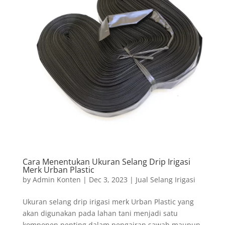
Cara Menentukan Ukuran Selang Drip Irigasi
Merk Urban Plastic
by
Admin Konten
|
Dec 3, 2023
|
Jual Selang Irigasi
Ukuran selang drip irigasi merk Urban Plastic yang
akan digunakan pada lahan tani menjadi satu
komponen penting dalam pengairan sawah maupun