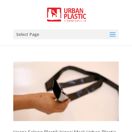
Select Page