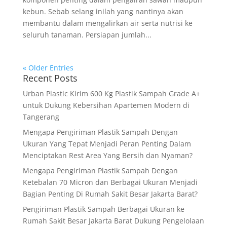
kebun. Sebab selang inilah yang nantinya akan
membantu dalam mengalirkan air serta nutrisi ke
seluruh tanaman. Persiapan jumlah...
« Older Entries
Recent Posts
Urban Plastic Kirim 600 Kg Plastik Sampah Grade A+
untuk Dukung Kebersihan Apartemen Modern di
Tangerang
Mengapa Pengiriman Plastik Sampah Dengan
Ukuran Yang Tepat Menjadi Peran Penting Dalam
Menciptakan Rest Area Yang Bersih dan Nyaman?
Mengapa Pengiriman Plastik Sampah Dengan
Ketebalan 70 Micron dan Berbagai Ukuran Menjadi
Bagian Penting Di Rumah Sakit Besar Jakarta Barat?
Pengiriman Plastik Sampah Berbagai Ukuran ke
Rumah Sakit Besar Jakarta Barat Dukung Pengelolaan