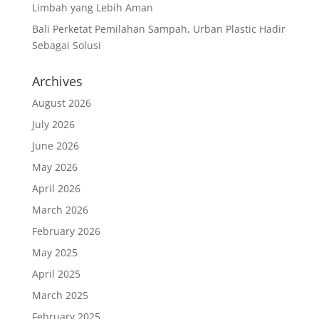
Limbah yang Lebih Aman
Bali Perketat Pemilahan Sampah, Urban Plastic Hadir
Sebagai Solusi
Archives
August 2026
July 2026
June 2026
May 2026
April 2026
March 2026
February 2026
May 2025
April 2025
March 2025
February 2025