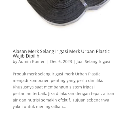
Alasan Merk Selang Irigasi Merk Urban Plastic
Wajib Dipilih
by
Admin Konten
|
Dec 6, 2023
|
Jual Selang Irigasi
Produk merk selang irigasi merk Urban Plastic
menjadi komponen penting yang perlu dimiliki.
Khususnya saat membangun sistem irigasi
pertanian terbaik. Jika dilakukan dengan tepat, aliran
air dan nutrisi semakin efektif. Tujuan sebenarnya
yakni untuk meningkatkan...