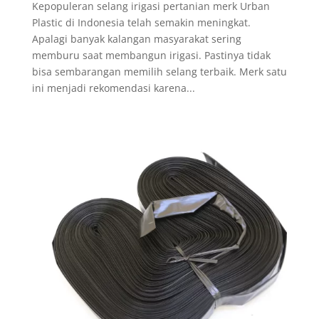
Kepopuleran selang irigasi pertanian merk Urban
Plastic di Indonesia telah semakin meningkat.
Apalagi banyak kalangan masyarakat sering
memburu saat membangun irigasi. Pastinya tidak
bisa sembarangan memilih selang terbaik. Merk satu
ini menjadi rekomendasi karena...