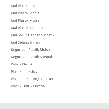
Jual Plastik Cor
Jual Plastik Medis
Jual Plastik Mulsa
Jual Plastik Sampah
Jual Sarung Tangan Plastik
Jual Selang Irigasi
Kegunaan Plastik Mulsa
Kegunaan Plastik Sampah
Pabrik Plastik
Plastik Infeksius
Plastik Pembungkus Paket
Plastik Untuk Pilkada