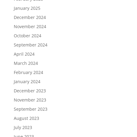
January 2025
December 2024
November 2024
October 2024
September 2024
April 2024
March 2024
February 2024
January 2024
December 2023
November 2023
September 2023
August 2023
July 2023
June 2023