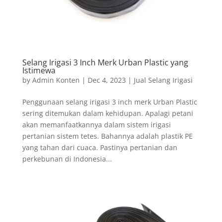
Selang Irigasi 3 Inch Merk Urban Plastic yang
Istimewa
by
Admin Konten
|
Dec 4, 2023
|
Jual Selang Irigasi
Penggunaan selang irigasi 3 inch merk Urban Plastic
sering ditemukan dalam kehidupan. Apalagi petani
akan memanfaatkannya dalam sistem irigasi
pertanian sistem tetes. Bahannya adalah plastik PE
yang tahan dari cuaca. Pastinya pertanian dan
perkebunan di Indonesia...