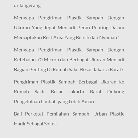
di Tangerang
Mengapa Pengiriman Plastik Sampah Dengan
Ukuran Yang Tepat Menjadi Peran Penting Dalam
Menciptakan Rest Area Yang Bersih dan Nyaman?
Mengapa Pengiriman Plastik Sampah Dengan
Ketebalan 70 Micron dan Berbagai Ukuran Menjadi
Bagian Penting Di Rumah Sakit Besar Jakarta Barat?
Pengiriman Plastik Sampah Berbagai Ukuran ke
Rumah Sakit Besar Jakarta Barat Dukung
Pengelolaan Limbah yang Lebih Aman
Bali Perketat Pemilahan Sampah, Urban Plastic
Hadir Sebagai Solusi