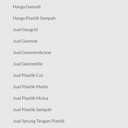
Harga Geocell
Harga Plastik Sampah
Jual Geogrid
Jual Geomat
Jual Geomembrane
Jual Geotextile
Jual Plastik Cor
Jual Plastik Medis
Jual Plastik Mulsa
Jual Plastik Sampah
Jual Sarung Tangan Plastik