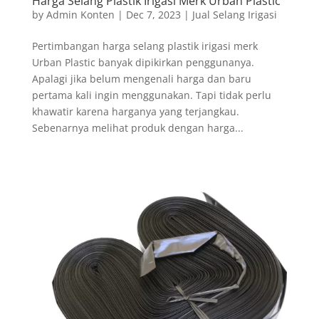
Harga Selang Plastik Irigasi Merk Urban Plastic
by
Admin Konten
|
Dec 7, 2023
|
Jual Selang Irigasi
Pertimbangan harga selang plastik irigasi merk
Urban Plastic banyak dipikirkan penggunanya.
Apalagi jika belum mengenali harga dan baru
pertama kali ingin menggunakan. Tapi tidak perlu
khawatir karena harganya yang terjangkau.
Sebenarnya melihat produk dengan harga...