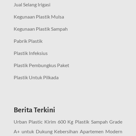
Jual Selang Irigasi
Kegunaan Plastik Mulsa
Kegunaan Plastik Sampah
Pabrik Plastik
Plastik Infeksius
Plastik Pembungkus Paket
Plastik Untuk Pilkada
Berita Terkini
Urban Plastic Kirim 600 Kg Plastik Sampah Grade
A+ untuk Dukung Kebersihan Apartemen Modern