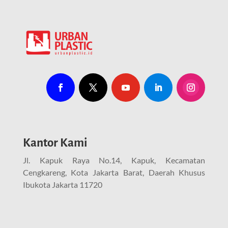
Kantor Kami
Jl. Kapuk Raya No.14, Kapuk, Kecamatan
Cengkareng, Kota Jakarta Barat, Daerah Khusus
Ibukota Jakarta 11720