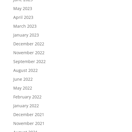
May 2023
April 2023
March 2023
January 2023
December 2022
November 2022
September 2022
August 2022
June 2022
May 2022
February 2022
January 2022
December 2021
November 2021