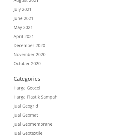
August 2021
July 2021
June 2021
May 2021
April 2021
December 2020
November 2020
October 2020
Categories
Harga Geocell
Harga Plastik Sampah
Jual Geogrid
Jual Geomat
Jual Geomembrane
Jual Geotextile