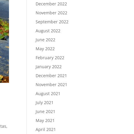
December 2022
November 2022
September 2022
August 2022
June 2022
May 2022
February 2022
January 2022
December 2021
November 2021
August 2021
July 2021
June 2021
May 2021
tas,
April 2021