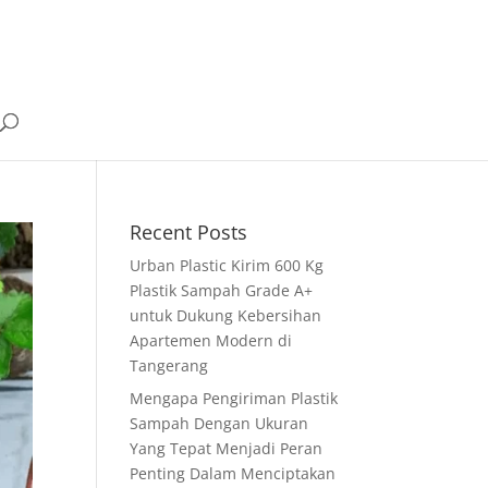
Recent Posts
Urban Plastic Kirim 600 Kg
Plastik Sampah Grade A+
untuk Dukung Kebersihan
Apartemen Modern di
Tangerang
Mengapa Pengiriman Plastik
Sampah Dengan Ukuran
Yang Tepat Menjadi Peran
Penting Dalam Menciptakan