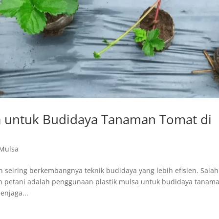
a untuk Budidaya Tanaman Tomat di
 Mulsa
seiring berkembangnya teknik budidaya yang lebih efisien. Salah
n petani adalah penggunaan plastik mulsa untuk budidaya tanam
enjaga...