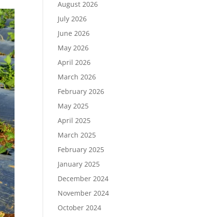
August 2026
July 2026
June 2026
May 2026
April 2026
March 2026
February 2026
May 2025
April 2025
March 2025
February 2025
January 2025
December 2024
November 2024
October 2024