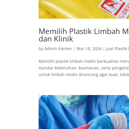
Memilih Plastik Limbah M
dan Klinik
by
Admin Konten
|
Mar 18, 2026
|
Jual Plastik
Memilih plastik limbah medis berkualitas mer
standar kebersihan, keamanan, serta pengelol
untuk limbah medis dirancang agar kuat, tidak.