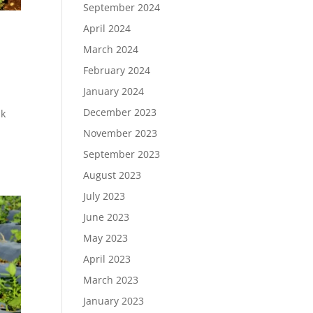
September 2024
April 2024
March 2024
February 2024
January 2024
December 2023
ik
November 2023
September 2023
August 2023
July 2023
June 2023
May 2023
April 2023
March 2023
January 2023