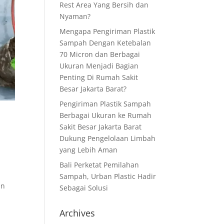
Rest Area Yang Bersih dan
Nyaman?
Mengapa Pengiriman Plastik
Sampah Dengan Ketebalan
70 Micron dan Berbagai
Ukuran Menjadi Bagian
Penting Di Rumah Sakit
Besar Jakarta Barat?
Pengiriman Plastik Sampah
Berbagai Ukuran ke Rumah
Sakit Besar Jakarta Barat
Dukung Pengelolaan Limbah
yang Lebih Aman
Bali Perketat Pemilahan
Sampah, Urban Plastic Hadir
an
Sebagai Solusi
Archives