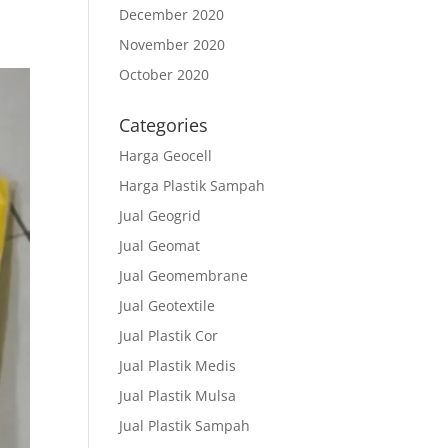
December 2020
November 2020
October 2020
Categories
Harga Geocell
Harga Plastik Sampah
Jual Geogrid
Jual Geomat
Jual Geomembrane
Jual Geotextile
Jual Plastik Cor
Jual Plastik Medis
Jual Plastik Mulsa
Jual Plastik Sampah