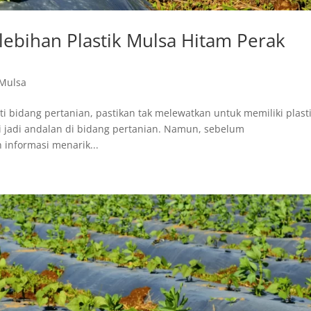
ebihan Plastik Mulsa Hitam Perak
 Mulsa
 bidang pertanian, pastikan tak melewatkan untuk memiliki plast
ni jadi andalan di bidang pertanian. Namun, sebelum
informasi menarik...