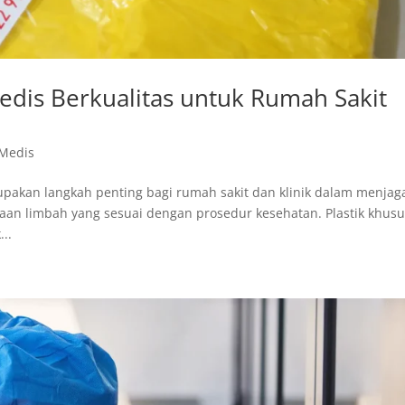
edis Berkualitas untuk Rumah Sakit
 Medis
upakan langkah penting bagi rumah sakit dan klinik dalam menjag
aan limbah yang sesuai dengan prosedur kesehatan. Plastik khus
..