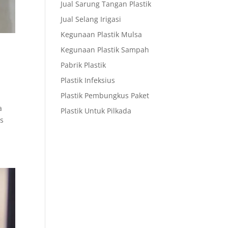
Jual Sarung Tangan Plastik
Jual Selang Irigasi
Kegunaan Plastik Mulsa
Kegunaan Plastik Sampah
Pabrik Plastik
Plastik Infeksius
Plastik Pembungkus Paket
a
Plastik Untuk Pilkada
us