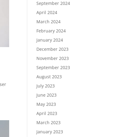
September 2024
April 2024
March 2024
February 2024
January 2024
December 2023
November 2023
September 2023
August 2023
ser
July 2023
June 2023
May 2023
April 2023
March 2023
January 2023