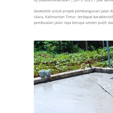
Geotextile untuk proyek pembangunan jalan I
Utara, Kalimantan Timur, terdapat karakteri
pembuatan jalan raya berupa semen putih dan