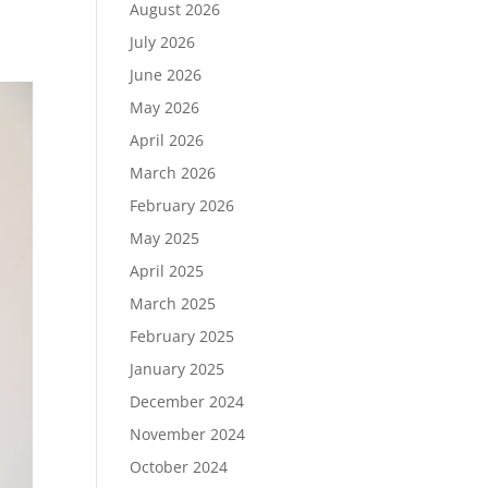
August 2026
July 2026
June 2026
May 2026
April 2026
March 2026
February 2026
May 2025
April 2025
March 2025
February 2025
January 2025
December 2024
November 2024
October 2024