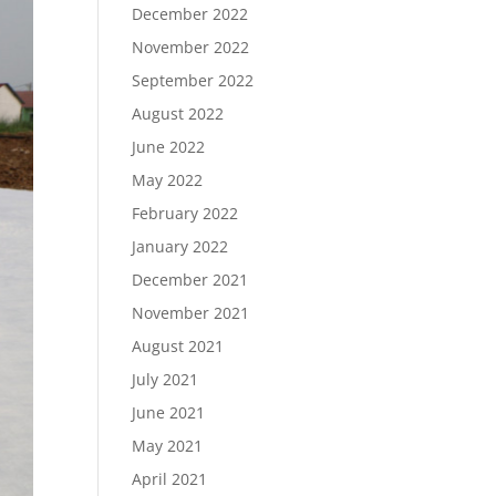
December 2022
November 2022
September 2022
August 2022
June 2022
May 2022
February 2022
January 2022
December 2021
November 2021
August 2021
July 2021
June 2021
May 2021
April 2021