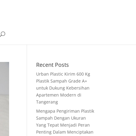
Recent Posts
Urban Plastic Kirim 600 Kg
Plastik Sampah Grade A+
untuk Dukung Kebersihan
Apartemen Modern di
Tangerang
Mengapa Pengiriman Plastik
Sampah Dengan Ukuran
Yang Tepat Menjadi Peran
Penting Dalam Menciptakan