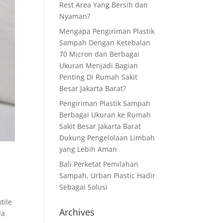
Rest Area Yang Bersih dan
Nyaman?
Mengapa Pengiriman Plastik
Sampah Dengan Ketebalan
70 Micron dan Berbagai
Ukuran Menjadi Bagian
Penting Di Rumah Sakit
Besar Jakarta Barat?
Pengiriman Plastik Sampah
Berbagai Ukuran ke Rumah
Sakit Besar Jakarta Barat
Dukung Pengelolaan Limbah
yang Lebih Aman
Bali Perketat Pemilahan
Sampah, Urban Plastic Hadir
Sebagai Solusi
tile
Archives
da