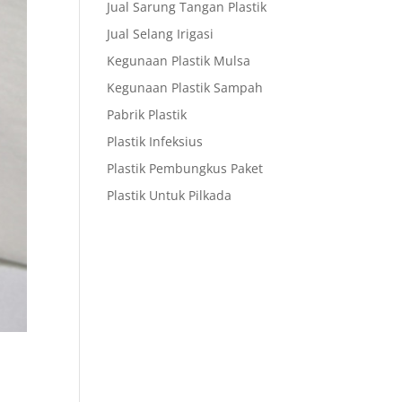
Jual Sarung Tangan Plastik
Jual Selang Irigasi
Kegunaan Plastik Mulsa
Kegunaan Plastik Sampah
Pabrik Plastik
Plastik Infeksius
Plastik Pembungkus Paket
Plastik Untuk Pilkada