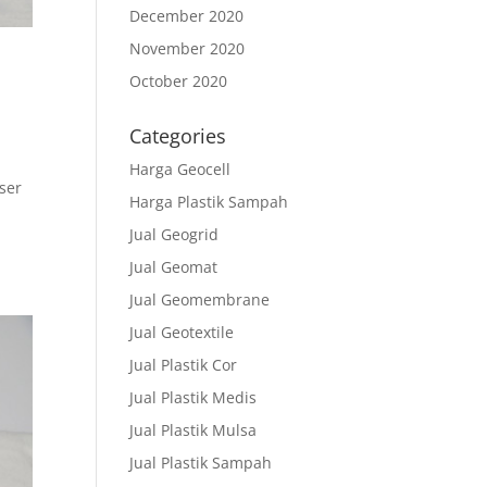
December 2020
November 2020
October 2020
Categories
Harga Geocell
ser
Harga Plastik Sampah
Jual Geogrid
Jual Geomat
Jual Geomembrane
Jual Geotextile
Jual Plastik Cor
Jual Plastik Medis
Jual Plastik Mulsa
Jual Plastik Sampah