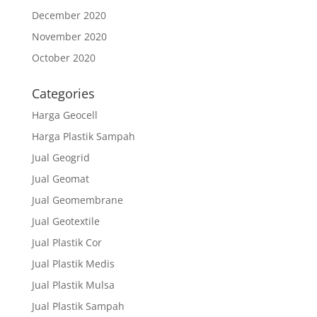
December 2020
November 2020
October 2020
Categories
Harga Geocell
Harga Plastik Sampah
Jual Geogrid
Jual Geomat
Jual Geomembrane
Jual Geotextile
Jual Plastik Cor
Jual Plastik Medis
Jual Plastik Mulsa
Jual Plastik Sampah