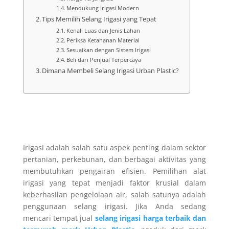
Mendukung Irigasi Modern
Tips Memilih Selang Irigasi yang Tepat
Kenali Luas dan Jenis Lahan
Periksa Ketahanan Material
Sesuaikan dengan Sistem Irigasi
Beli dari Penjual Terpercaya
Dimana Membeli Selang Irigasi Urban Plastic?
Irigasi adalah salah satu aspek penting dalam sektor
pertanian, perkebunan, dan berbagai aktivitas yang
membutuhkan pengairan efisien. Pemilihan alat
irigasi yang tepat menjadi faktor krusial dalam
keberhasilan pengelolaan air, salah satunya adalah
penggunaan selang irigasi. Jika Anda sedang
mencari tempat jual
selang irigasi harga terbaik dan