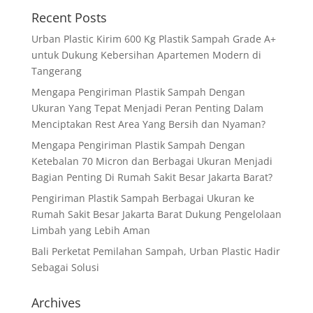
Recent Posts
Urban Plastic Kirim 600 Kg Plastik Sampah Grade A+
untuk Dukung Kebersihan Apartemen Modern di
Tangerang
Mengapa Pengiriman Plastik Sampah Dengan
Ukuran Yang Tepat Menjadi Peran Penting Dalam
Menciptakan Rest Area Yang Bersih dan Nyaman?
Mengapa Pengiriman Plastik Sampah Dengan
Ketebalan 70 Micron dan Berbagai Ukuran Menjadi
Bagian Penting Di Rumah Sakit Besar Jakarta Barat?
Pengiriman Plastik Sampah Berbagai Ukuran ke
Rumah Sakit Besar Jakarta Barat Dukung Pengelolaan
Limbah yang Lebih Aman
Bali Perketat Pemilahan Sampah, Urban Plastic Hadir
Sebagai Solusi
Archives