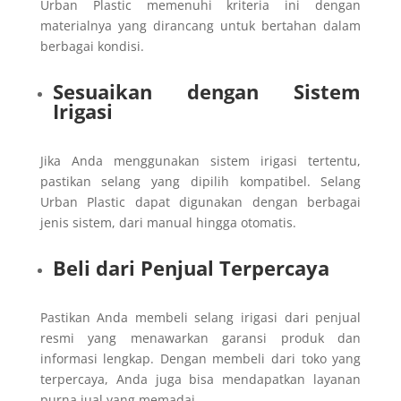
Urban Plastic memenuhi kriteria ini dengan
materialnya yang dirancang untuk bertahan dalam
berbagai kondisi.
Sesuaikan dengan Sistem
Irigasi
Jika Anda menggunakan sistem irigasi tertentu,
pastikan selang yang dipilih kompatibel. Selang
Urban Plastic dapat digunakan dengan berbagai
jenis sistem, dari manual hingga otomatis.
Beli dari Penjual Terpercaya
Pastikan Anda membeli selang irigasi dari penjual
resmi yang menawarkan garansi produk dan
informasi lengkap. Dengan membeli dari toko yang
terpercaya, Anda juga bisa mendapatkan layanan
purna jual yang memadai.