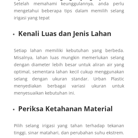
Setelah memahami keunggulannya, anda perlu
mengetahui beberapa tips dalam memilih selang
irigasi yang tepat
Kenali Luas dan Jenis Lahan
Setiap lahan memiliki kebutuhan yang berbeda.
Misalnya, lahan luas mungkin memerlukan selang
dengan diameter lebih besar untuk aliran air yang
optimal, sementara lahan kecil cukup menggunakan
selang dengan ukuran standar. Urban Plastic
menyediakan berbagai variasi ukuran untuk
menyesuaikan kebutuhan ini.
Periksa Ketahanan Material
Pilih selang irigasi yang tahan terhadap tekanan
tinggi, sinar matahari, dan perubahan suhu ekstrem.