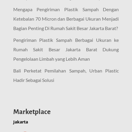
Mengapa Pengiriman Plastik Sampah Dengan
Ketebalan 70 Micron dan Berbagai Ukuran Menjadi
Bagian Penting Di Rumah Sakit Besar Jakarta Barat?
Pengiriman Plastik Sampah Berbagai Ukuran ke
Rumah Sakit Besar Jakarta Barat Dukung
Pengelolaan Limbah yang Lebih Aman
Bali Perketat Pemilahan Sampah, Urban Plastic
Hadir Sebagai Solusi
Marketplace
Jakarta