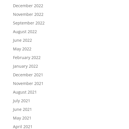
December 2022
November 2022
September 2022
August 2022
June 2022
May 2022
February 2022
January 2022
December 2021
November 2021
August 2021
July 2021
June 2021
May 2021
April 2021