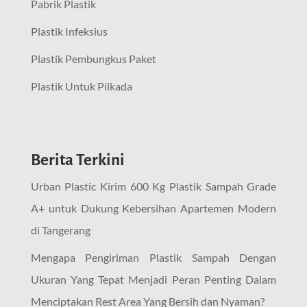
Pabrik Plastik
Plastik Infeksius
Plastik Pembungkus Paket
Plastik Untuk Pilkada
Berita Terkini
Urban Plastic Kirim 600 Kg Plastik Sampah Grade
A+ untuk Dukung Kebersihan Apartemen Modern
di Tangerang
Mengapa Pengiriman Plastik Sampah Dengan
Ukuran Yang Tepat Menjadi Peran Penting Dalam
Menciptakan Rest Area Yang Bersih dan Nyaman?