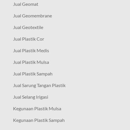
Jual Geomat
Jual Geomembrane
Jual Geotextile
Jual Plastik Cor
Jual Plastik Medis
Jual Plastik Mulsa
Jual Plastik Sampah
Jual Sarung Tangan Plastik
Jual Selang Irigasi
Kegunaan Plastik Mulsa
Kegunaan Plastik Sampah