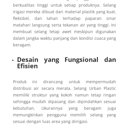
berkualitas tinggi untuk setiap produknya. Selang
irigasi mereka dibuat dari material plastik yang kuat,
fleksibel, dan tahan terhadap paparan sinar
matahari langsung serta tekanan air yang tinggi. Ini
membuat selang tetap awet meskipun digunakan
dalam jangka waktu panjang dan kondisi cuaca yang
beragam.
Desain yang Fungsional dan
Efisien
Produk ini dirancang untuk mempermudah
distribusi air secara merata. Selang Urban Plastic
memiliki struktur yang kokoh namun tetap ringan
sehingga mudah dipasang dan dipindahkan sesuai
kebutuhan. Ukurannya yang beragam juga
memungkinkan pengguna memilih selang yang
sesuai dengan luas area yang diirigasi.