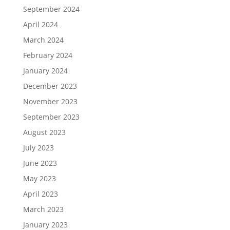
September 2024
April 2024
March 2024
February 2024
January 2024
December 2023
November 2023
September 2023
August 2023
July 2023
June 2023
May 2023
April 2023
March 2023
January 2023