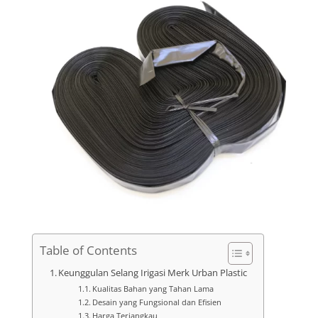
Table of Contents
Keunggulan Selang Irigasi Merk Urban Plastic
Kualitas Bahan yang Tahan Lama
Desain yang Fungsional dan Efisien
Harga Terjangkau