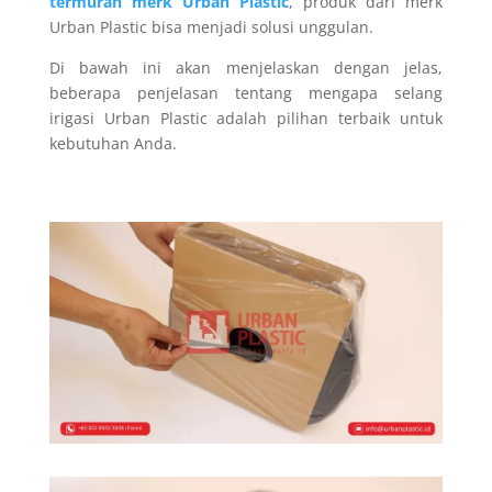
termurah merk Urban Plastic
, produk dari merk
Urban Plastic bisa menjadi solusi unggulan.
Di bawah ini akan menjelaskan dengan jelas,
beberapa penjelasan tentang mengapa selang
irigasi Urban Plastic adalah pilihan terbaik untuk
kebutuhan Anda.