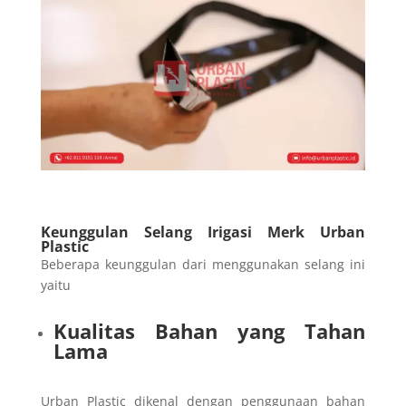
Keunggulan Selang Irigasi Merk Urban
Plastic
Beberapa keunggulan dari menggunakan selang ini
yaitu
Kualitas Bahan yang Tahan
Lama
Urban Plastic dikenal dengan penggunaan bahan