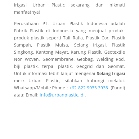
irigasi Urban Plastic sekarang dan nikmati
manfaatnya!
Perusahaan PT. Urban Plastik Indonesia adalah
Pabrik Plastik di Indonesia yang menjual produk-
produk plastik seperti Tali Rafia, Plastik Cor, Plastik
Sampah, Plastik Mulsa, Selang Irigasi, Plastik
Singkong, Kantong Mayat, Karung Plastik, Geotextile
Non Woven, Geomembrane, Geobag, Welding Rod,
biji plastik, terpal plastik, Geogrid dan Geomat.
Untuk informasi lebih lanjut mengenai
Selang Irigasi
merk Urban Plastic, silahkan hubungi melalui:
Whatsapp/Mobile Phone :
+62 822 9933 3938
(Panni)
atau: Email:
info@urbanplastic.id
.