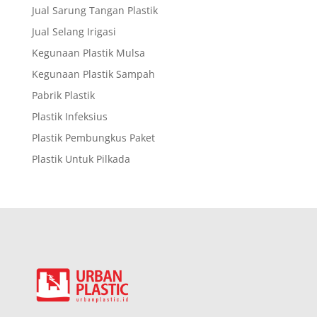
Jual Sarung Tangan Plastik
Jual Selang Irigasi
Kegunaan Plastik Mulsa
Kegunaan Plastik Sampah
Pabrik Plastik
Plastik Infeksius
Plastik Pembungkus Paket
Plastik Untuk Pilkada