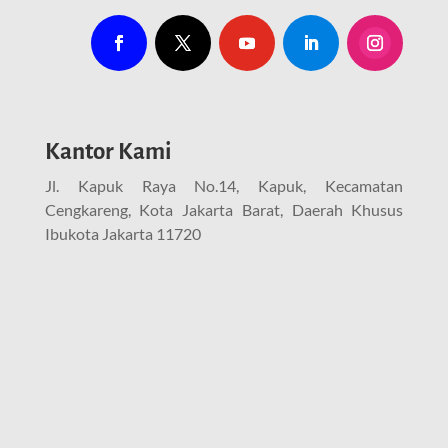
Kantor Kami
Jl. Kapuk Raya No.14, Kapuk, Kecamatan
Cengkareng, Kota Jakarta Barat, Daerah Khusus
Ibukota Jakarta 11720