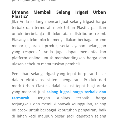
Dimana Membeli Selang Irigasi Urban
Plastic?
Jika Anda sedang mencari jual selang irigasi harga
terbaik dan termurah merk Urban Plastic, pastikan
untuk berbelanja di toko atau distributor resmi.
Biasanya, toko-toko ini menyediakan berbagai promo
menarik, garansi produk, serta layanan pelanggan
yang responsif. Anda juga dapat memanfaatkan
platform online untuk membandingkan harga dan
ulasan sebelum memutuskan pembeli
Pemilihan selang irigasi yang tepat berperan besar
dalam efektivitas sistem pengairan. Produk dari
merk Urban Plastic adalah solusi tepat bagi Anda
yang mencari jual
selang irigasi harga terbaik dan
termurah
. Dengan kualitas terbaik, harga
terjangkau, dan memiliki banyak keunggulan, selang
ini cocok untuk berbagai kebutuhan pengairan, baik
di lahan kecil maupun besar. Jadi, dapatkan selang