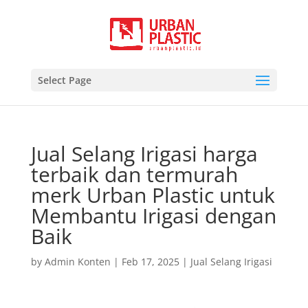
Select Page
Jual Selang Irigasi harga
terbaik dan termurah
merk Urban Plastic untuk
Membantu Irigasi dengan
Baik
by
Admin Konten
|
Feb 17, 2025
|
Jual Selang Irigasi