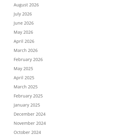
August 2026
July 2026
June 2026
May 2026
April 2026
March 2026
February 2026
May 2025
April 2025
March 2025
February 2025
January 2025
December 2024
November 2024
October 2024