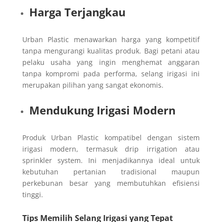
Harga Terjangkau
Urban Plastic menawarkan harga yang kompetitif
tanpa mengurangi kualitas produk. Bagi petani atau
pelaku usaha yang ingin menghemat anggaran
tanpa kompromi pada performa, selang irigasi ini
merupakan pilihan yang sangat ekonomis.
Mendukung Irigasi Modern
Produk Urban Plastic kompatibel dengan sistem
irigasi modern, termasuk drip irrigation atau
sprinkler system. Ini menjadikannya ideal untuk
kebutuhan pertanian tradisional maupun
perkebunan besar yang membutuhkan efisiensi
tinggi.
Tips Memilih Selang Irigasi yang Tepat