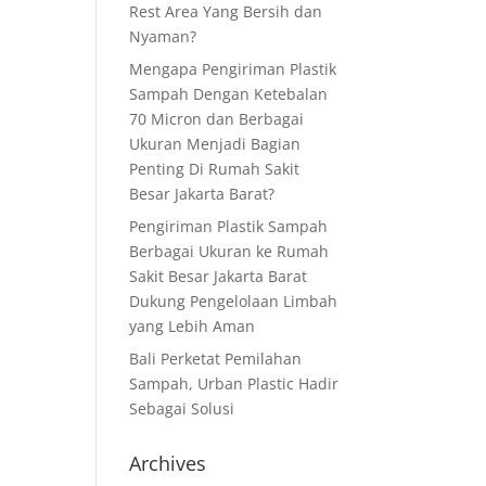
Rest Area Yang Bersih dan
Nyaman?
Mengapa Pengiriman Plastik
Sampah Dengan Ketebalan
70 Micron dan Berbagai
Ukuran Menjadi Bagian
Penting Di Rumah Sakit
Besar Jakarta Barat?
Pengiriman Plastik Sampah
Berbagai Ukuran ke Rumah
Sakit Besar Jakarta Barat
Dukung Pengelolaan Limbah
yang Lebih Aman
Bali Perketat Pemilahan
Sampah, Urban Plastic Hadir
Sebagai Solusi
Archives