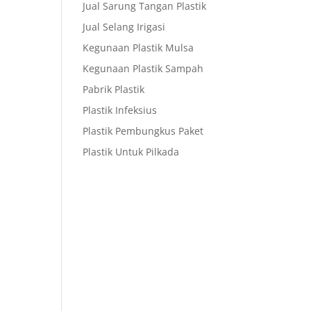
Jual Sarung Tangan Plastik
Jual Selang Irigasi
Kegunaan Plastik Mulsa
Kegunaan Plastik Sampah
Pabrik Plastik
Plastik Infeksius
Plastik Pembungkus Paket
Plastik Untuk Pilkada