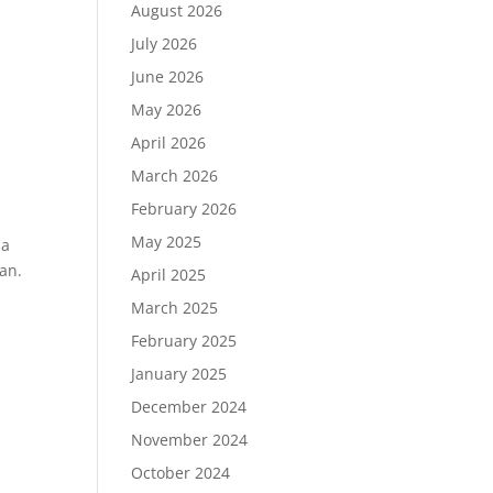
August 2026
July 2026
June 2026
May 2026
April 2026
March 2026
February 2026
May 2025
ja
an.
April 2025
March 2025
February 2025
January 2025
December 2024
November 2024
October 2024