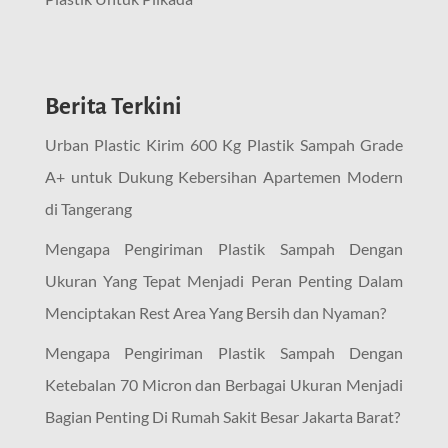
Berita Terkini
Urban Plastic Kirim 600 Kg Plastik Sampah Grade
A+ untuk Dukung Kebersihan Apartemen Modern
di Tangerang
Mengapa Pengiriman Plastik Sampah Dengan
Ukuran Yang Tepat Menjadi Peran Penting Dalam
Menciptakan Rest Area Yang Bersih dan Nyaman?
Mengapa Pengiriman Plastik Sampah Dengan
Ketebalan 70 Micron dan Berbagai Ukuran Menjadi
Bagian Penting Di Rumah Sakit Besar Jakarta Barat?