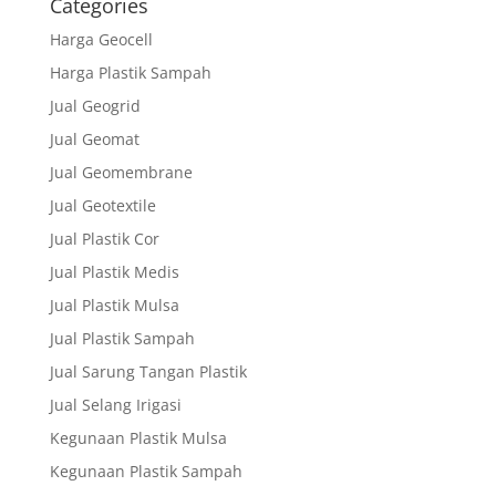
Categories
Harga Geocell
Harga Plastik Sampah
Jual Geogrid
Jual Geomat
Jual Geomembrane
Jual Geotextile
Jual Plastik Cor
Jual Plastik Medis
Jual Plastik Mulsa
Jual Plastik Sampah
Jual Sarung Tangan Plastik
Jual Selang Irigasi
Kegunaan Plastik Mulsa
Kegunaan Plastik Sampah