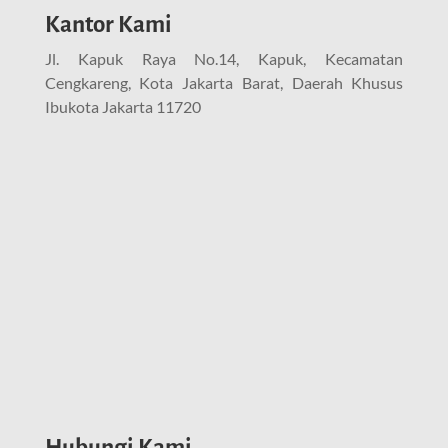
Kantor Kami
Jl. Kapuk Raya No.14, Kapuk, Kecamatan
Cengkareng, Kota Jakarta Barat, Daerah Khusus
Ibukota Jakarta 11720
Hubungi Kami