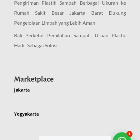
Pengiriman Plastik Sampah Berbagai Ukuran ke
Rumah Sakit Besar Jakarta Barat Dukung
Pengelolaan Limbah yang Lebih Aman
Bali Perketat Pemilahan Sampah, Urban Plastic
Hadir Sebagai Solusi
Marketplace
Jakarta
Yogyakarta
1