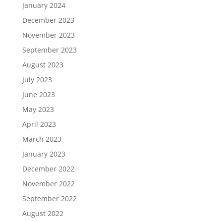
January 2024
December 2023
November 2023
September 2023
August 2023
July 2023
June 2023
May 2023
April 2023
March 2023
January 2023
December 2022
November 2022
September 2022
August 2022