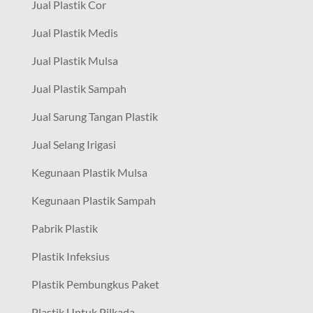
Jual Plastik Cor
Jual Plastik Medis
Jual Plastik Mulsa
Jual Plastik Sampah
Jual Sarung Tangan Plastik
Jual Selang Irigasi
Kegunaan Plastik Mulsa
Kegunaan Plastik Sampah
Pabrik Plastik
Plastik Infeksius
Plastik Pembungkus Paket
Plastik Untuk Pilkada