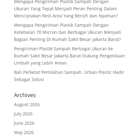
Mengapa Pengiriman Plastik Sampah Dengan
Ukuran Yang Tepat Menjadi Peran Penting Dalam
Menciptakan Rest Area Yang Bersih dan Nyaman?
Mengapa Pengiriman Plastik Sampah Dengan
Ketebalan 70 Micron dan Berbagai Ukuran Menjadi
Bagian Penting Di Rumah Sakit Besar Jakarta Barat?
Pengiriman Plastik Sampah Berbagai Ukuran ke
Rumah Sakit Besar Jakarta Barat Dukung Pengelolaan
Limbah yang Lebih Aman
Bali Perketat Pemilahan Sampah, Urban Plastic Hadir
Sebagai Solusi
Archives
August 2026
July 2026
June 2026
May 2026