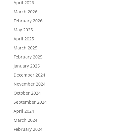
April 2026
March 2026
February 2026
May 2025
April 2025
March 2025
February 2025
January 2025
December 2024
November 2024
October 2024
September 2024
April 2024
March 2024
February 2024