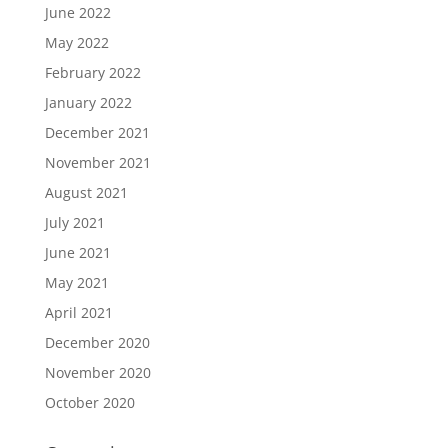
June 2022
May 2022
February 2022
January 2022
December 2021
November 2021
August 2021
July 2021
June 2021
May 2021
April 2021
December 2020
November 2020
October 2020