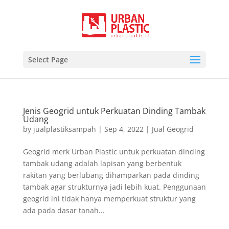
Select Page
Jenis Geogrid untuk Perkuatan Dinding Tambak
Udang
by
jualplastiksampah
|
Sep 4, 2022
|
Jual Geogrid
Geogrid merk Urban Plastic untuk perkuatan dinding
tambak udang adalah lapisan yang berbentuk
rakitan yang berlubang dihamparkan pada dinding
tambak agar strukturnya jadi lebih kuat. Penggunaan
geogrid ini tidak hanya memperkuat struktur yang
ada pada dasar tanah...