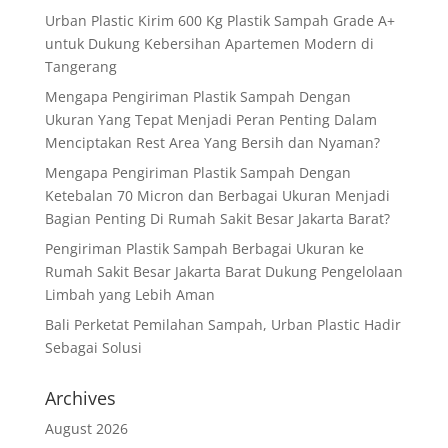
Urban Plastic Kirim 600 Kg Plastik Sampah Grade A+
untuk Dukung Kebersihan Apartemen Modern di
Tangerang
Mengapa Pengiriman Plastik Sampah Dengan
Ukuran Yang Tepat Menjadi Peran Penting Dalam
Menciptakan Rest Area Yang Bersih dan Nyaman?
Mengapa Pengiriman Plastik Sampah Dengan
Ketebalan 70 Micron dan Berbagai Ukuran Menjadi
Bagian Penting Di Rumah Sakit Besar Jakarta Barat?
Pengiriman Plastik Sampah Berbagai Ukuran ke
Rumah Sakit Besar Jakarta Barat Dukung Pengelolaan
Limbah yang Lebih Aman
Bali Perketat Pemilahan Sampah, Urban Plastic Hadir
Sebagai Solusi
Archives
August 2026