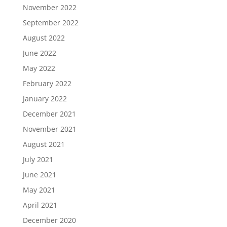
November 2022
September 2022
August 2022
June 2022
May 2022
February 2022
January 2022
December 2021
November 2021
August 2021
July 2021
June 2021
May 2021
April 2021
December 2020