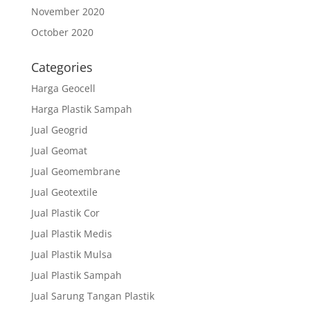
November 2020
October 2020
Categories
Harga Geocell
Harga Plastik Sampah
Jual Geogrid
Jual Geomat
Jual Geomembrane
Jual Geotextile
Jual Plastik Cor
Jual Plastik Medis
Jual Plastik Mulsa
Jual Plastik Sampah
Jual Sarung Tangan Plastik