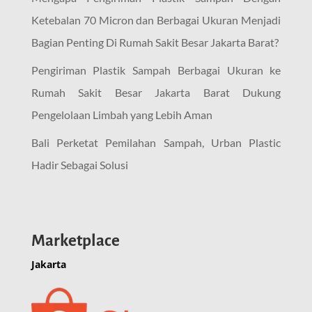
Ketebalan 70 Micron dan Berbagai Ukuran Menjadi
Bagian Penting Di Rumah Sakit Besar Jakarta Barat?
Pengiriman Plastik Sampah Berbagai Ukuran ke
Rumah Sakit Besar Jakarta Barat Dukung
Pengelolaan Limbah yang Lebih Aman
Bali Perketat Pemilahan Sampah, Urban Plastic
Hadir Sebagai Solusi
Marketplace
Jakarta