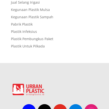
Jual Selang Irigasi
Kegunaan Plastik Mulsa
Kegunaan Plastik Sampah
Pabrik Plastik
Plastik Infeksius
Plastik Pembungkus Paket
Plastik Untuk Pilkada