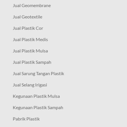
Jual Geomembrane
Jual Geotextile
Jual Plastik Cor
Jual Plastik Medis
Jual Plastik Mulsa
Jual Plastik Sampah
Jual Sarung Tangan Plastik
Jual Selang Irigasi
Kegunaan Plastik Mulsa
Kegunaan Plastik Sampah
Pabrik Plastik