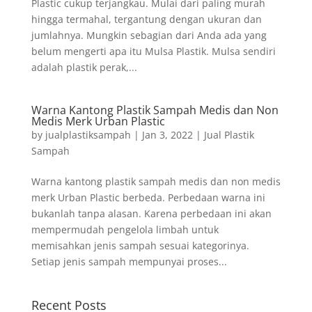
Plastic cukup terjangkau. Mulai dari paling murah
hingga termahal, tergantung dengan ukuran dan
jumlahnya. Mungkin sebagian dari Anda ada yang
belum mengerti apa itu Mulsa Plastik. Mulsa sendiri
adalah plastik perak,...
Warna Kantong Plastik Sampah Medis dan Non
Medis Merk Urban Plastic
by
jualplastiksampah
|
Jan 3, 2022
|
Jual Plastik
Sampah
Warna kantong plastik sampah medis dan non medis
merk Urban Plastic berbeda. Perbedaan warna ini
bukanlah tanpa alasan. Karena perbedaan ini akan
mempermudah pengelola limbah untuk
memisahkan jenis sampah sesuai kategorinya.
Setiap jenis sampah mempunyai proses...
Recent Posts