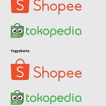
Yogyakarta