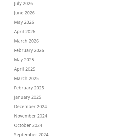
July 2026
June 2026
May 2026
April 2026
March 2026
February 2026
May 2025
April 2025
March 2025
February 2025
January 2025
December 2024
November 2024
October 2024
September 2024