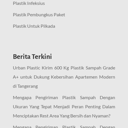
Plastik Infeksius
Plastik Pembungkus Paket
Plastik Untuk Pilkada
Berita Terkini
Urban Plastic Kirim 600 Kg Plastik Sampah Grade
A+ untuk Dukung Kebersihan Apartemen Modern
di Tangerang
Mengapa Pengiriman Plastik Sampah Dengan
Ukuran Yang Tepat Menjadi Peran Penting Dalam
Menciptakan Rest Area Yang Bersih dan Nyaman?
Mengapa Pengiriman Plastik Sampah Dengan