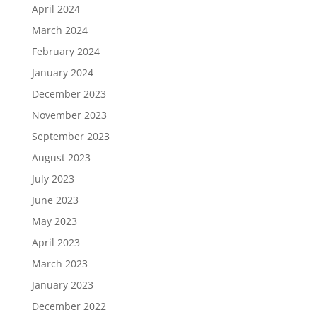
April 2024
March 2024
February 2024
January 2024
December 2023
November 2023
September 2023
August 2023
July 2023
June 2023
May 2023
April 2023
March 2023
January 2023
December 2022