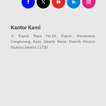
Kantor Kami
Jl. Kapuk Raya No.14, Kapuk, Kecamatan
Cengkareng, Kota Jakarta Barat, Daerah Khusus
Ibukota Jakarta 11720