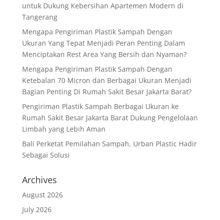
untuk Dukung Kebersihan Apartemen Modern di
Tangerang
Mengapa Pengiriman Plastik Sampah Dengan
Ukuran Yang Tepat Menjadi Peran Penting Dalam
Menciptakan Rest Area Yang Bersih dan Nyaman?
Mengapa Pengiriman Plastik Sampah Dengan
Ketebalan 70 Micron dan Berbagai Ukuran Menjadi
Bagian Penting Di Rumah Sakit Besar Jakarta Barat?
Pengiriman Plastik Sampah Berbagai Ukuran ke
Rumah Sakit Besar Jakarta Barat Dukung Pengelolaan
Limbah yang Lebih Aman
Bali Perketat Pemilahan Sampah, Urban Plastic Hadir
Sebagai Solusi
Archives
August 2026
July 2026