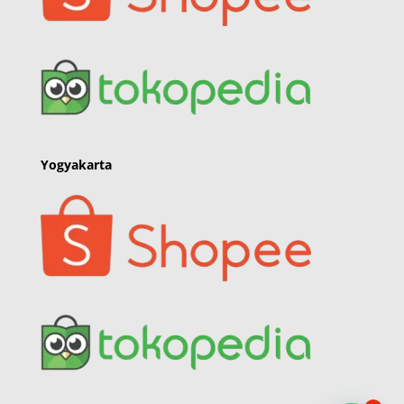
Yogyakarta