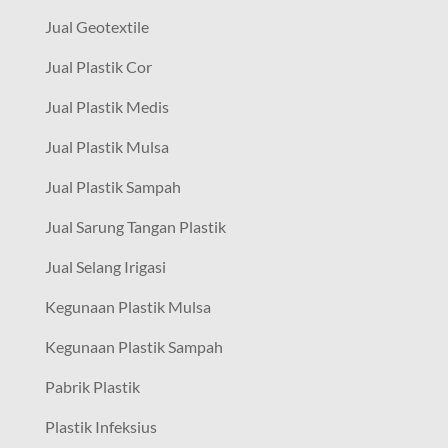
Jual Geotextile
Jual Plastik Cor
Jual Plastik Medis
Jual Plastik Mulsa
Jual Plastik Sampah
Jual Sarung Tangan Plastik
Jual Selang Irigasi
Kegunaan Plastik Mulsa
Kegunaan Plastik Sampah
Pabrik Plastik
Plastik Infeksius