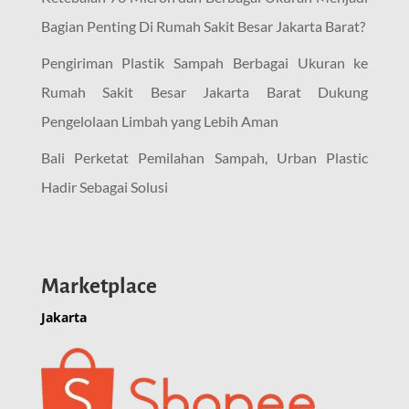
Bagian Penting Di Rumah Sakit Besar Jakarta Barat?
Pengiriman Plastik Sampah Berbagai Ukuran ke
Rumah Sakit Besar Jakarta Barat Dukung
Pengelolaan Limbah yang Lebih Aman
Bali Perketat Pemilahan Sampah, Urban Plastic
Hadir Sebagai Solusi
Marketplace
Jakarta