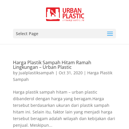
Select Page
Harga Plastik Sampah Hitam Ramah
Lingkungan – Urban Plastic
by
jualplastiksampah
|
Oct 31, 2020
|
Harga Plastik
Sampah
Harga plastik sampah hitam – urban plastic
dibanderol dengan harga yang beragam.Harga
tersebut berdasarkan ukuran dari plastik sampah
hitam ini. Selain itu, faktor lain yang menjadi harga
tersebut beragam adalah wilayah dan kebijakan dari
penjual. Meskipun...