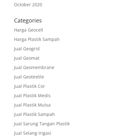
October 2020
Categories
Harga Geocell
Harga Plastik Sampah
Jual Geogrid
Jual Geomat
Jual Geomembrane
Jual Geotextile
Jual Plastik Cor
Jual Plastik Medis
Jual Plastik Mulsa
Jual Plastik Sampah
Jual Sarung Tangan Plastik
Jual Selang Irigasi