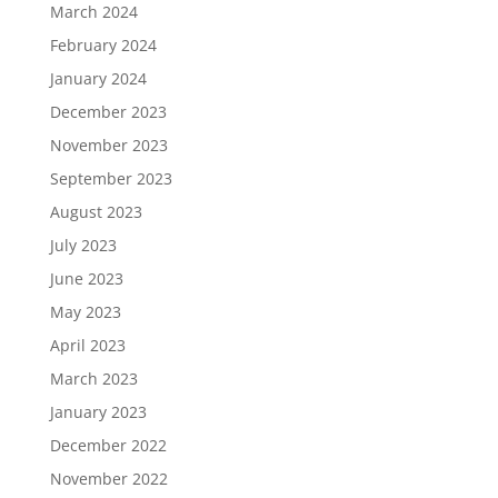
March 2024
February 2024
January 2024
December 2023
November 2023
September 2023
August 2023
July 2023
June 2023
May 2023
April 2023
March 2023
January 2023
December 2022
November 2022