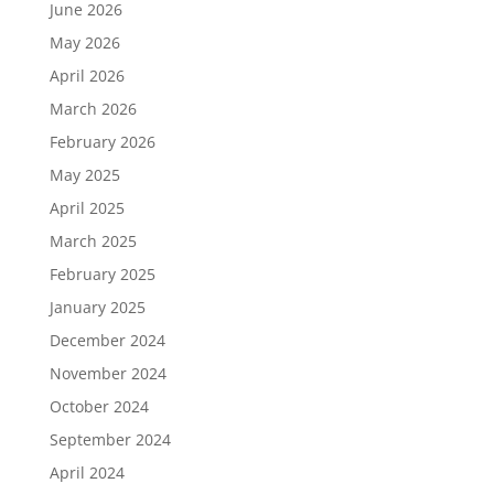
June 2026
May 2026
April 2026
March 2026
February 2026
May 2025
April 2025
March 2025
February 2025
January 2025
December 2024
November 2024
October 2024
September 2024
April 2024