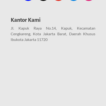
Kantor Kami
Jl. Kapuk Raya No.14, Kapuk, Kecamatan
Cengkareng, Kota Jakarta Barat, Daerah Khusus
Ibukota Jakarta 11720