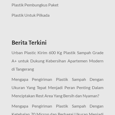
Plastik Pembungkus Paket
Plastik Untuk Pilkada
Berita Terkini
Urban Plastic Kirim 600 Kg Plastik Sampah Grade
A+ untuk Dukung Kebersihan Apartemen Modern
di Tangerang
Mengapa Pengiriman Plastik Sampah Dengan
Ukuran Yang Tepat Menjadi Peran Penting Dalam
Menciptakan Rest Area Yang Bersih dan Nyaman?
Mengapa Pengiriman Plastik Sampah Dengan
Ketebalan 70 Micron dan Berbagai Ukuran Menjadi