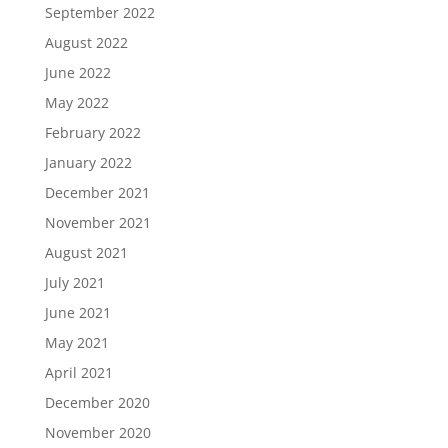
September 2022
August 2022
June 2022
May 2022
February 2022
January 2022
December 2021
November 2021
August 2021
July 2021
June 2021
May 2021
April 2021
December 2020
November 2020